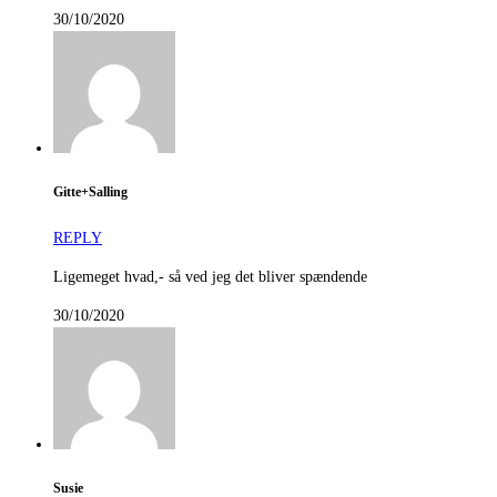
30/10/2020
Gitte+Salling
REPLY
Ligemeget hvad,- så ved jeg det bliver spændende
30/10/2020
Susie