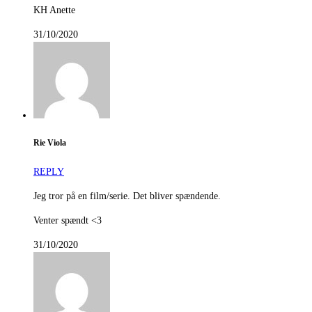
KH Anette
31/10/2020
Rie Viola
REPLY
Jeg tror på en film/serie. Det bliver spændende.
Venter spændt <3
31/10/2020