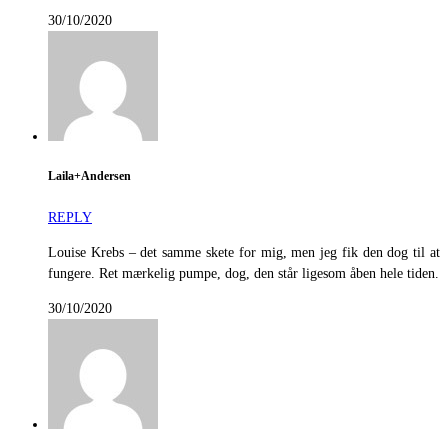
30/10/2020
Laila+Andersen
REPLY
Louise Krebs – det samme skete for mig, men jeg fik den dog til at
fungere. Ret mærkelig pumpe, dog, den står ligesom åben hele tiden.
30/10/2020