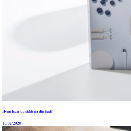
Hvem lader du sidde på din hud?
13/02/2020