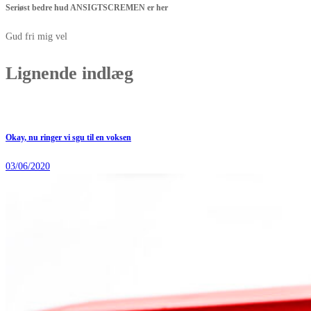
Seriøst bedre hud ANSIGTSCREMEN er her
Gud fri mig vel
Lignende indlæg
Okay, nu ringer vi sgu til en voksen
03/06/2020