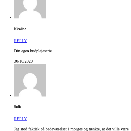
Nicoline
REPLY
Din egen hudplejeserie
30/10/2020
Sofie
REPLY
Jeg stod faktisk på badeværelset i morges og tænkte, at det ville være