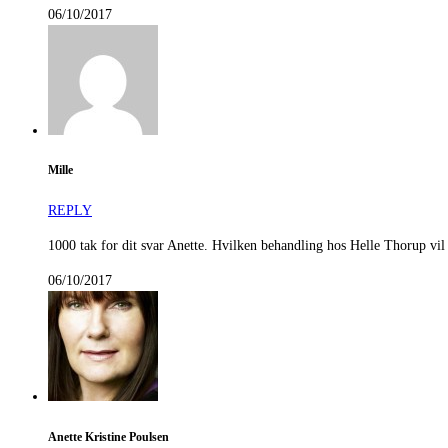
06/10/2017
Mille
REPLY
1000 tak for dit svar Anette. Hvilken behandling hos Helle Thorup vil
06/10/2017
Anette Kristine Poulsen