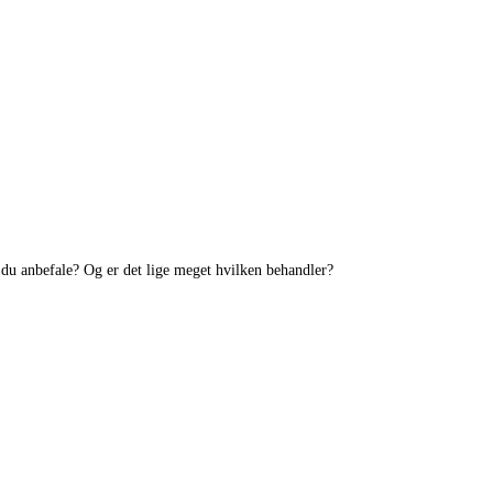
 du anbefale? Og er det lige meget hvilken behandler?