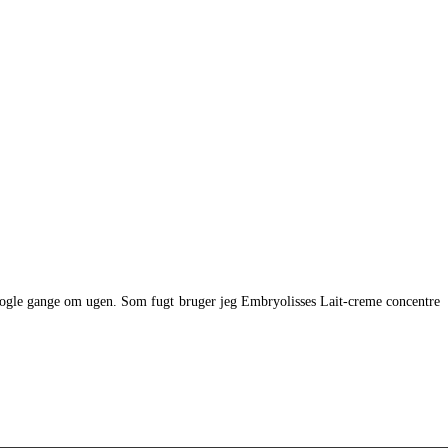
 nogle gange om ugen. Som fugt bruger jeg Embryolisses Lait-creme concentre