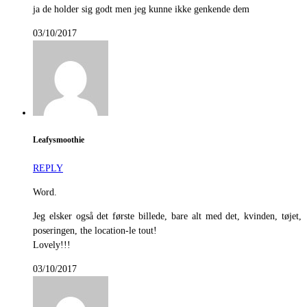
ja de holder sig godt men jeg kunne ikke genkende dem
03/10/2017
Leafysmoothie
REPLY
Word.
Jeg elsker også det første billede, bare alt med det, kvinden, tøjet,
poseringen, the location-le tout!
Lovely!!!
03/10/2017