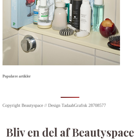
Populære artikler
Copyright Beautyspace // Design TadaahGrafisk 28708577
Bliv en del af Beautyspace