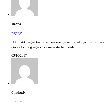
Martha L
REPLY
Hørt, hørt. Jeg er træt af at læse eventyr og fortællinger på hudpleje.
Giv os facts og ægte virksomme stoffer i stedet.
03/10/2017
CharlotteK
REPLY