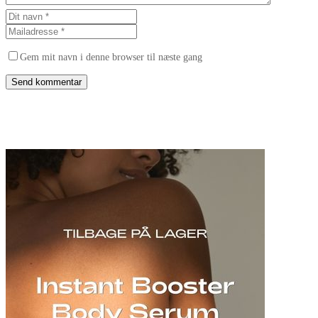
Gem mit navn i denne browser til næste gang