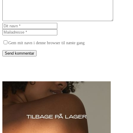
Gem mit navn i denne browser til næste gang