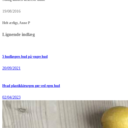
19/08/2016
Helt ærligt, Anne P
Lignende indlæg
5 hudlægers bud på yngre hud
20/09/2021
Hvad plastikkirurgen gør ved egen hud
02/04/2023