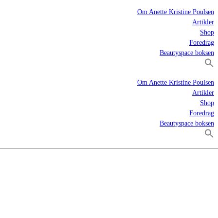
Om Anette Kristine Poulsen
Artikler
Shop
Foredrag
Beautyspace boksen
Om Anette Kristine Poulsen
Artikler
Shop
Foredrag
Beautyspace boksen