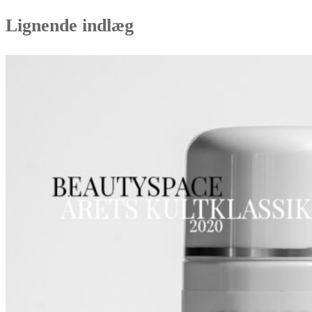
Lignende indlæg