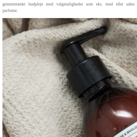
gennemtænkt hudpleje med valgmuligheder som eks. med eller uden
parfume.