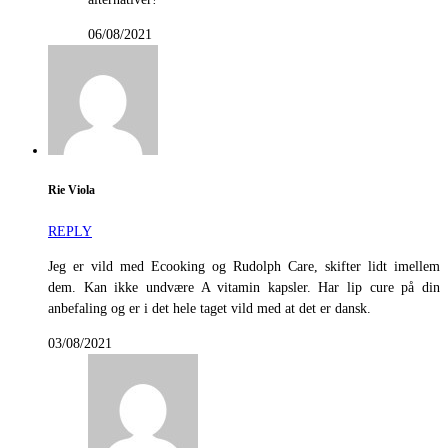
06/08/2021
Rie Viola
REPLY
Jeg er vild med Ecooking og Rudolph Care, skifter lidt imellem
dem. Kan ikke undvære A vitamin kapsler. Har lip cure på din
anbefaling og er i det hele taget vild med at det er dansk.
03/08/2021