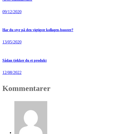
09/12/2020
Har du styr på den vigtigste kollagen-booster?
13/05/2020
Sådan tjekker du et produkt
12/08/2022
Kommentarer