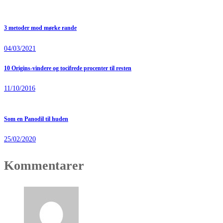
3 metoder mod mørke rande
04/03/2021
10 Origins-vindere og tocifrede procenter til resten
11/10/2016
Som en Panodil til huden
25/02/2020
Kommentarer