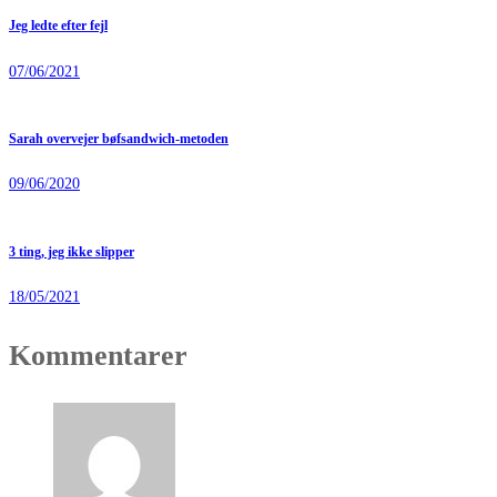
Jeg ledte efter fejl
07/06/2021
Sarah overvejer bøfsandwich-metoden
09/06/2020
3 ting, jeg ikke slipper
18/05/2021
Kommentarer