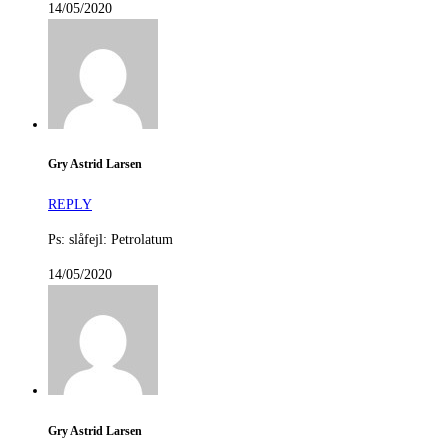
14/05/2020
Gry Astrid Larsen
REPLY
Ps: slåfejl: Petrolatum
14/05/2020
Gry Astrid Larsen