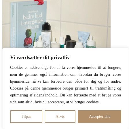
Vi værdsætter dit privatliv
Cookies er nødvendige for at få vores hjemmeside til at fungere,
men de gemmer også information om, hvordan du bruger vores
hjemmeside, så vi kan forbedre den både for dig og for andre.
Cookies på denne hjemmeside bruges primært til trafikmåling og
optimering af sidens indhold. Du kan fortsætte med at bruge vores
side som altid, hvis du accepterer, at vi bruger cookies.
Populære artikler
Tilpas
Afvis
Accepter alle