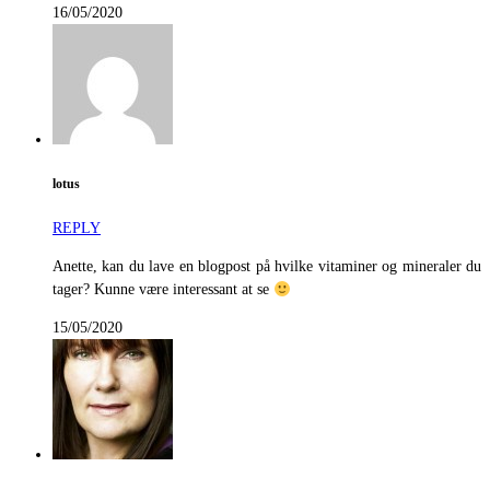
16/05/2020
lotus
REPLY
Anette, kan du lave en blogpost på hvilke vitaminer og mineraler du
tager? Kunne være interessant at se
15/05/2020