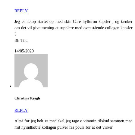
REPLY
Jeg er netop startet op med skin Care hylluron kapsler , og tænker
om det vil give mening at supplere med ovenstående collagen kapsler
?
Bh Tina
14/05/2020
Christina Kragh
REPLY
Altså for jeg helt er med skal jeg tage c vitamin tilskud sammen med
mit nyindkøbte kollagen pulver fra pouri for at det virker