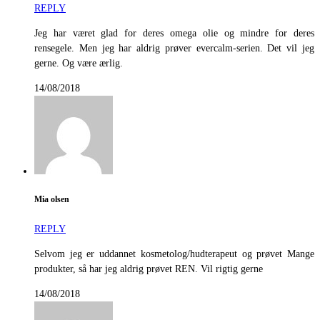
REPLY
Jeg har været glad for deres omega olie og mindre for deres
rensegele. Men jeg har aldrig prøver evercalm-serien. Det vil jeg
gerne. Og være ærlig.
14/08/2018
Mia olsen
REPLY
Selvom jeg er uddannet kosmetolog/hudterapeut og prøvet Mange
produkter, så har jeg aldrig prøvet REN. Vil rigtig gerne
14/08/2018