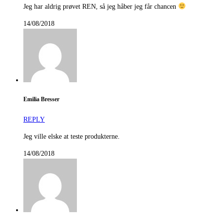
Jeg har aldrig prøvet REN, så jeg håber jeg får chancen
14/08/2018
Emilia Bresser
REPLY
Jeg ville elske at teste produkterne.
14/08/2018