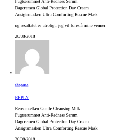
Fugtserummet Anti-Redness Serum
Dagcremen Global Protection Day Cream
Ansigtsmasken Ultra Comforting Rescue Mask
og resultatet er utroligt, jeg vil foreslå mine venner.
20/08/2018
shopusa
REPLY
Rensemælken Gentle Cleansing Milk
Fugtserummet Anti-Redness Serum
Dagcremen Global Protection Day Cream
Ansigtsmasken Ultra Comforting Rescue Mask
20/08/2018