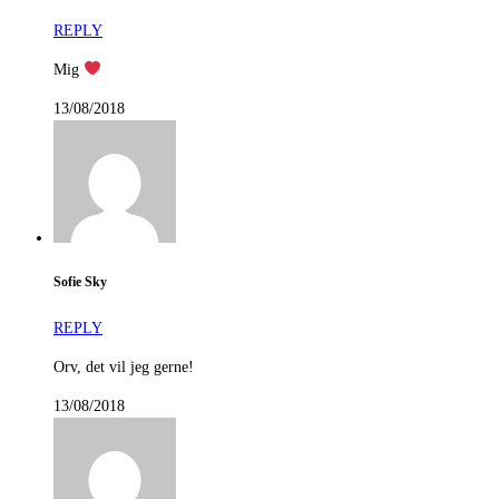
REPLY
Mig
13/08/2018
Sofie Sky
REPLY
Orv, det vil jeg gerne!
13/08/2018