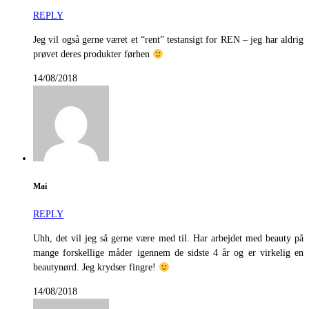
REPLY
Jeg vil også gerne været et “rent” testansigt for REN – jeg har aldrig
prøvet deres produkter førhen
14/08/2018
Mai
REPLY
Uhh, det vil jeg så gerne være med til. Har arbejdet med beauty på
mange forskellige måder igennem de sidste 4 år og er virkelig en
beautynørd. Jeg krydser fingre!
14/08/2018