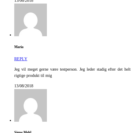
13/08/2018
Maria
REPLY
Jeg vil meget gerne være testperson. Jeg leder stadig efter det helt
rigtige produkt til mig
13/08/2018
Signe Mehl