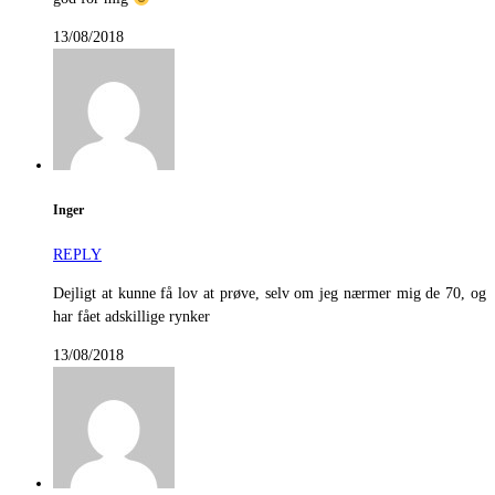
13/08/2018
Inger
REPLY
Dejligt at kunne få lov at prøve, selv om jeg nærmer mig de 70, og
har fået adskillige rynker
13/08/2018