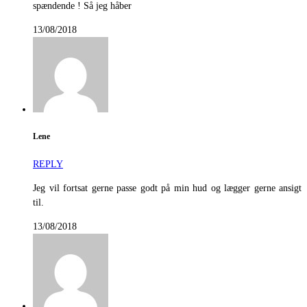
spændende ! Så jeg håber
13/08/2018
Lene
REPLY
Jeg vil fortsat gerne passe godt på min hud og lægger gerne ansigt
til.
13/08/2018