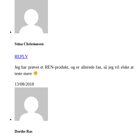
Stina Christiansen
REPLY
Jeg har prøvet et REN-produkt, og er allerede fan, så jeg vil elske at
teste mere
13/08/2018
Dorthe Ras