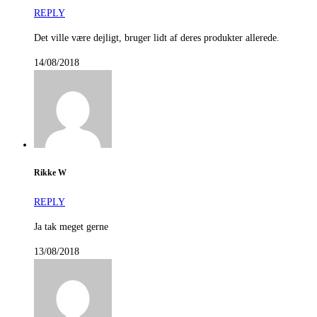
REPLY
Det ville være dejligt, bruger lidt af deres produkter allerede.
14/08/2018
Rikke W
REPLY
Ja tak meget gerne
13/08/2018