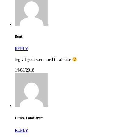
Berit
REPLY
Jeg vil godt være med til at teste
14/08/2018
Ulrika Landstrøm
REPLY