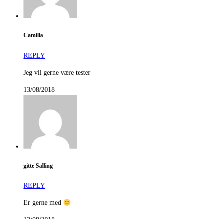
Camilla
REPLY
Jeg vil gerne være tester
13/08/2018
gitte Salling
REPLY
Er gerne med