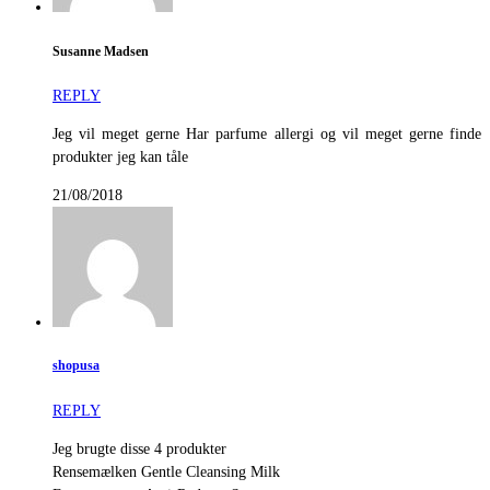
Susanne Madsen
REPLY
Jeg vil meget gerne Har parfume allergi og vil meget gerne finde
produkter jeg kan tåle
21/08/2018
shopusa
REPLY
Jeg brugte disse 4 produkter
Rensemælken Gentle Cleansing Milk