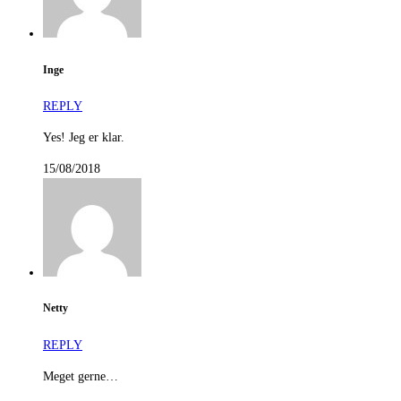
Inge
REPLY
Yes! Jeg er klar.
15/08/2018
Netty
REPLY
Meget gerne…