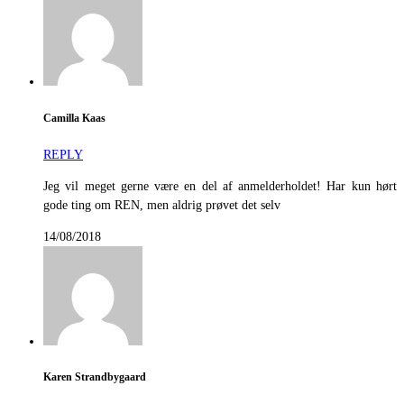
Camilla Kaas
REPLY
Jeg vil meget gerne være en del af anmelderholdet! Har kun hørt
gode ting om REN, men aldrig prøvet det selv
14/08/2018
Karen Strandbygaard