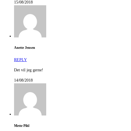
15/08/2018
Anette Jensen
REPLY
Det vil jeg gerne!
14/08/2018
Mette Pihl