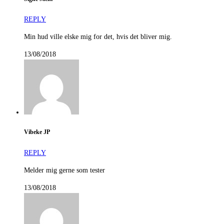
REPLY
Min hud ville elske mig for det, hvis det bliver mig.
13/08/2018
Vibeke JP
REPLY
Melder mig gerne som tester
13/08/2018