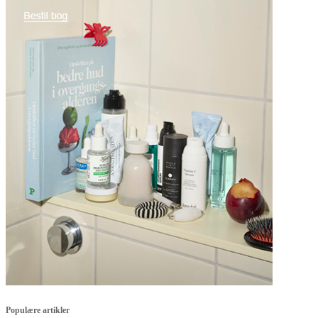
Populære artikler