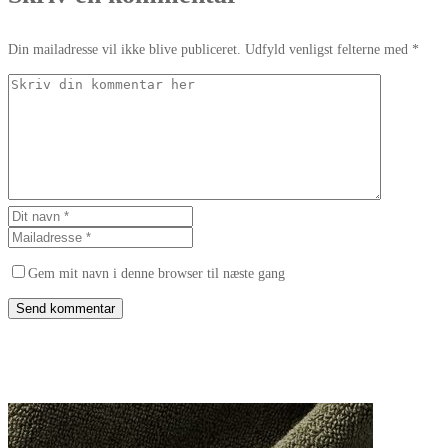
Din mailadresse vil ikke blive publiceret. Udfyld venligst felterne med *
Gem mit navn i denne browser til næste gang