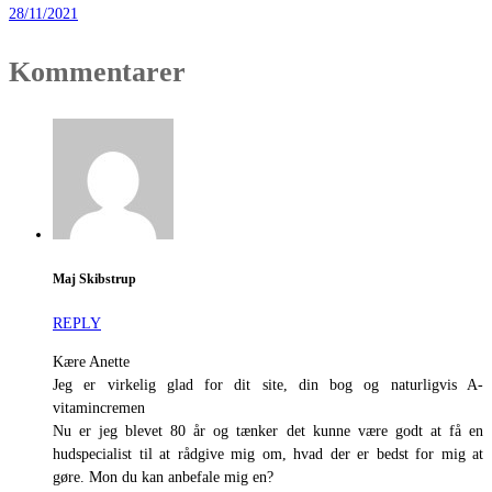
28/11/2021
Kommentarer
Maj Skibstrup
REPLY
Kære Anette
Jeg er virkelig glad for dit site, din bog og naturligvis A-
vitamincremen
Nu er jeg blevet 80 år og tænker det kunne være godt at få en
hudspecialist til at rådgive mig om, hvad der er bedst for mig at
gøre. Mon du kan anbefale mig en?