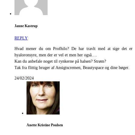
Janne Kastrup
REPLY
Hvad mener du om Profhilo? De har travlt med at sige det er
hyaloronsyre, men der er vel et men her også….
Kan du anbefale noget til rynkerne på halsen? Strøm?
Tak fra flittig bruger af Ansigtscremen, Beautyspace og dine bøger.
24/02/2024
Anette Kristine Poulsen