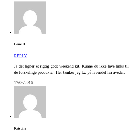
Lone H
REPLY
Ja det ligner et rigtig godt weekend kit. Kunne du ikke lave links til
de forskellige produkter. Her tænker jeg fx. på lavendel fra aveda…
17/06/2016
Kristine