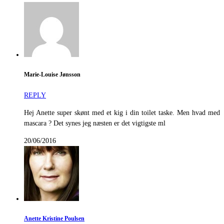
Marie-Louise Jønsson
REPLY
Hej Anette super skønt med et kig i din toilet taske. Men hvad med
mascara ? Det synes jeg næsten er det vigtigste ml
20/06/2016
Anette Kristine Poulsen