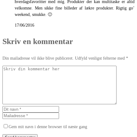
hverdagsfavoritter med mig. Produkter der kan multitaske er altid
velkomne. Men sikke fine billeder af lækre produkter. Rigtig go’
weekend, smukke. 🙂
17/06/2016
Skriv en kommentar
Din mailadresse vil ikke blive publiceret. Udfyld venligst felterne med *
Gem mit navn i denne browser til næste gang