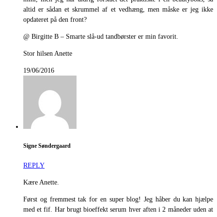
altid er sådan et skrummel af et vedhæng, men måske er jeg ikke
opdateret på den front?
@ Birgitte B – Smarte slå-ud tandbørster er min favorit.
Stor hilsen Anette
19/06/2016
Signe Søndergaard
REPLY
Kære Anette.
Først og fremmest tak for en super blog! Jeg håber du kan hjælpe
med et fif. Har brugt bioeffekt serum hver aften i 2 måneder uden at