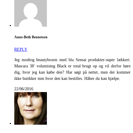
Anne-Beth Bennetsen
REPLY
Jeg modtog beautyboxen med bla Sensai produkter-super lækkert.
Mascara 38′ volumising Black er total brugt op og vil derfor høre
dig, hvor jeg kan købe den? Har søgt på nettet, men der kommer
ikke butikker mm hvor den kan bestilles. Håber du kan hjælpe.
22/06/2016