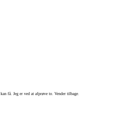
n få. Jeg er ved at afprøve to. Vender tilbage.