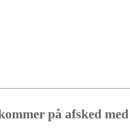
 kommer på afsked med