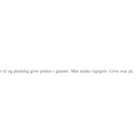
 til og pludselig giver pokker i glansen. Men måske vigtigere: Giver svar på,