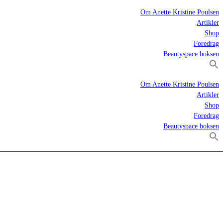
Om Anette Kristine Poulsen
Artikler
Shop
Foredrag
Beautyspace boksen
Om Anette Kristine Poulsen
Artikler
Shop
Foredrag
Beautyspace boksen