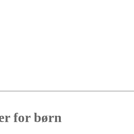
er for børn