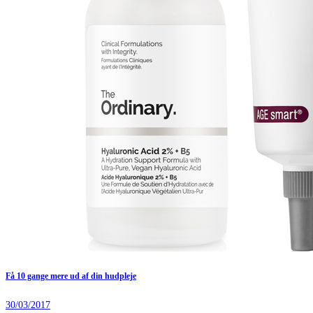
Få 10 gange mere ud af din hudpleje
30/03/2017