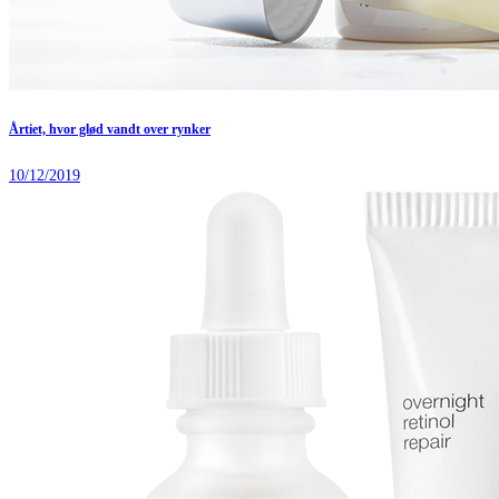
Årtiet, hvor glød vandt over rynker
10/12/2019