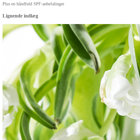
Plus en håndfuld SPF-anbefalinger
Lignende indlæg