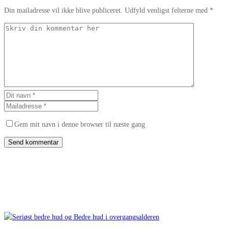
Din mailadresse vil ikke blive publiceret. Udfyld venligst felterne med *
Gem mit navn i denne browser til næste gang