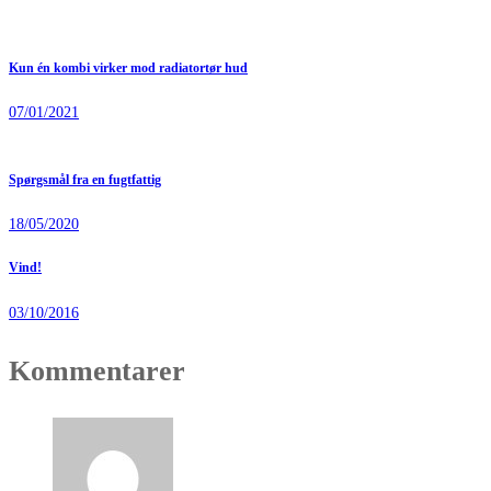
Kun én kombi virker mod radiatortør hud
07/01/2021
Spørgsmål fra en fugtfattig
18/05/2020
Vind!
03/10/2016
Kommentarer