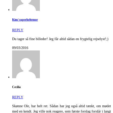
Kim/ superheltemor
REPLY
Du tager så fine billeder! Jeg får altid sådan en frygtelig rejselyst!;)
09/03/2016
Cecilia
REPLY
Skønne Ole, har helt ret. Sådan har jeg også altid tænkt, om mødet
med en kendt. Jeg ville nok reagere, som første forslag forslår i langt