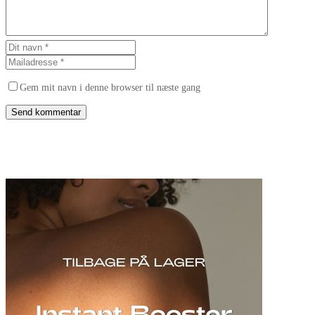
Gem mit navn i denne browser til næste gang