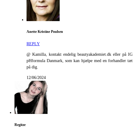
Anette Kristine Poulsen
REPLY
@ Kamilla, kontakt endelig beautyakademiet.dk eller på IG
pHformula Danmark, som kan hjælpe med en forhandler tæt
på dig.
12/06/2024
Regitze