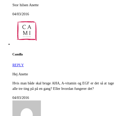
Stor hilsen Anette
04/03/2016
Camilla
REPLY
Hej Anette
Hvis man både skal bruge AHA, A-vitamin og EGF er det så at tage
alle tre ting på på en gang? Eller hvordan fungerer det?
04/03/2016