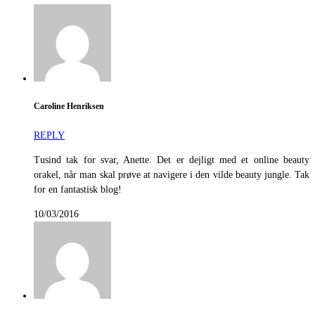
Caroline Henriksen
REPLY
Tusind tak for svar, Anette. Det er dejligt med et online beauty
orakel, når man skal prøve at navigere i den vilde beauty jungle. Tak
for en fantastisk blog!
10/03/2016