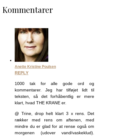
Kommentarer
Anette Kristine Poulsen
REPLY
1000 tak for alle gode ord og
kommentarer. Jeg har tilføjet lidt til
teksten, så det forhåbentlig er mere
klart, hvad THE KRANE er.
@ Trine, drop helt klart 3 x rens. Det
rækker med rens om aftenen, med
mindre du er glad for at rense også om
morgenen (udover vand/vaskeklud).