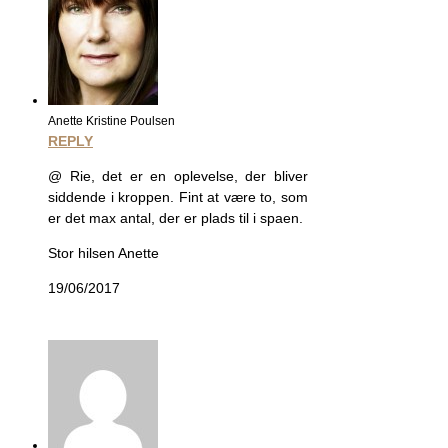
Anette Kristine Poulsen
REPLY
@ Rie, det er en oplevelse, der bliver
siddende i kroppen. Fint at være to, som
er det max antal, der er plads til i spaen.
Stor hilsen Anette
19/06/2017