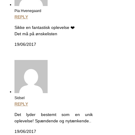
Pia Hvenegaard
REPLY
Sikke en fantastisk oplevelse ❤️
Det må på ønskelisten
19/06/2017
Sidsel
REPLY
Det lyder bestemt som en unik
oplevelse! Spændende og nytænkende..
19/06/2017