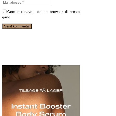
Gem mit navn i denne browser til næste
gang