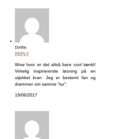
Dorthe
REPLY
Wow hvor er det altså bare cool tænkt!
Virkelig inspirerende løsning på en
utjekket kran. Jeg er bestemt fan og
drømmer om samme “tur”.
19/06/2017