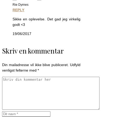
Rie Dyrnes
REPLY
Sikke en oplevelse. Det gad jeg virkelig
godt <3
19/06/2017
Skriv en kommentar
Din mailadresse vil ikke blive publiceret. Udfyld
venligst felterne med *