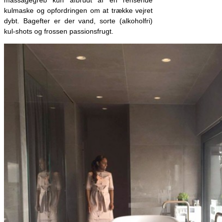
kulmaske og opfordringen om at trække vejret
dybt. Bagefter er der vand, sorte (alkoholfri)
kul-shots og frossen passionsfrugt.