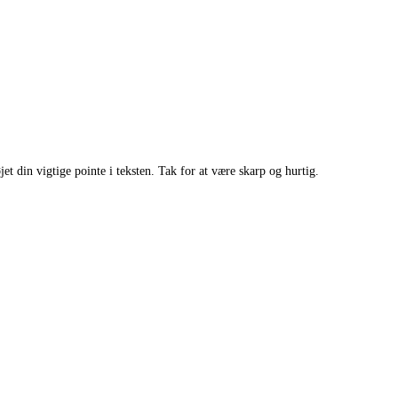
t din vigtige pointe i teksten. Tak for at være skarp og hurtig.