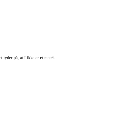
 tyder på, at I ikke er et match.