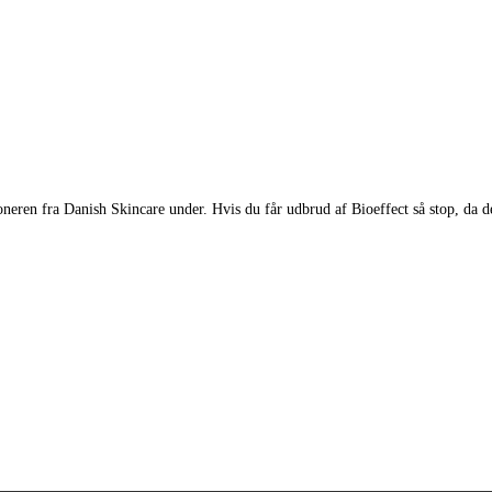
eren fra Danish Skincare under. Hvis du får udbrud af Bioeffect så stop, da det