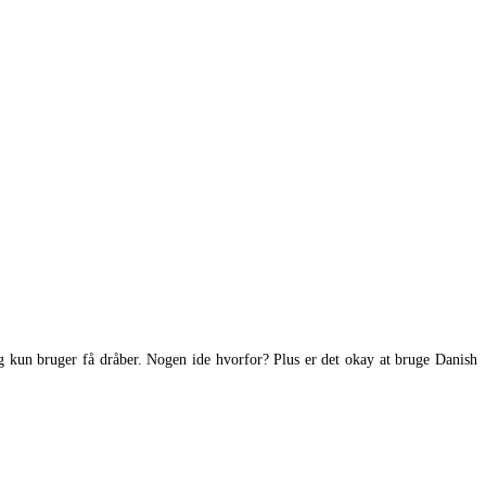
g kun bruger få dråber. Nogen ide hvorfor? Plus er det okay at bruge Danish