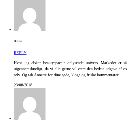
Anne
REPLY
Hvor jeg elsker beautyspace`s oplysende univers. Markedet er så
uigennemskueligt, da vi alle gerne vil være den bedste udgave af os
selv. Og tak Annette for dine søde, kloge og friske kommentarer.
23/08/2018