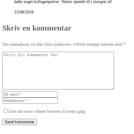
købe noget kollagenpulver. Venter spændt til i morgen så!
23/08/2018
Skriv en kommentar
Din mailadresse vil ikke blive publiceret. Udfyld venligst felterne med *
Gem mit navn i denne browser til næste gang