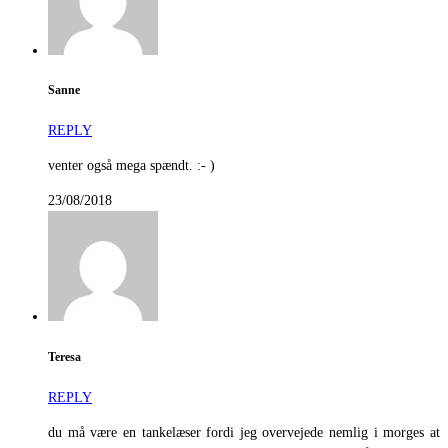
Sanne
REPLY
venter også mega spændt. :- )
23/08/2018
Teresa
REPLY
du må være en tankelæser fordi jeg overvejede nemlig i morges at