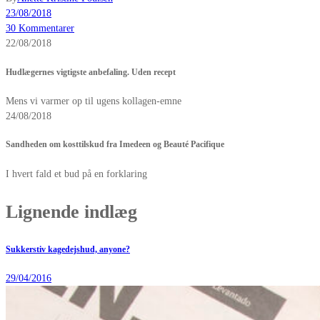
23/08/2018
30 Kommentarer
22/08/2018
Hudlægernes vigtigste anbefaling. Uden recept
Mens vi varmer op til ugens kollagen-emne
24/08/2018
Sandheden om kosttilskud fra Imedeen og Beauté Pacifique
I hvert fald et bud på en forklaring
Lignende indlæg
Sukkerstiv kagedejshud, anyone?
29/04/2016