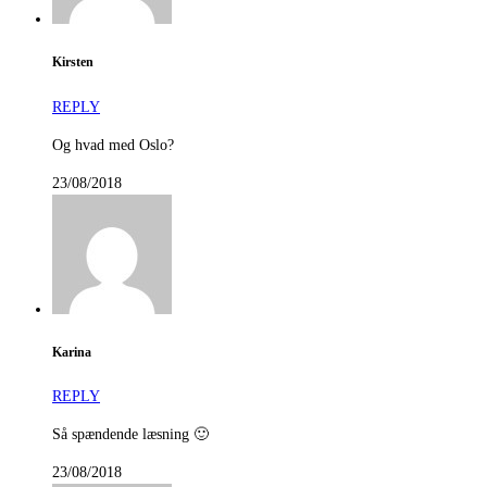
Kirsten
REPLY
Og hvad med Oslo?
23/08/2018
Karina
REPLY
Så spændende læsning 🙂
23/08/2018