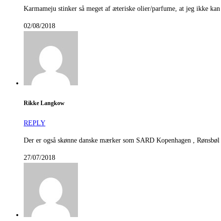
Karmameju stinker så meget af æteriske olier/parfume, at jeg ikke kan
02/08/2018
Rikke Langkow
REPLY
Der er også skønne danske mærker som SARD Kopenhagen , Rønsbøl 
27/07/2018