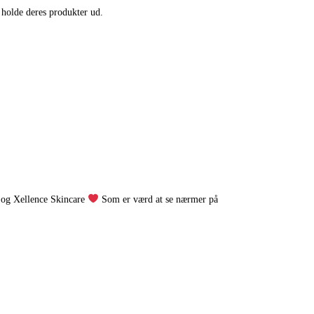
 holde deres produkter ud.
og Xellence Skincare
Som er værd at se nærmer på