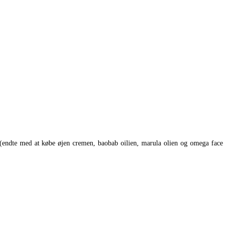
 (endte med at købe øjen cremen, baobab oilien, marula olien og omega face