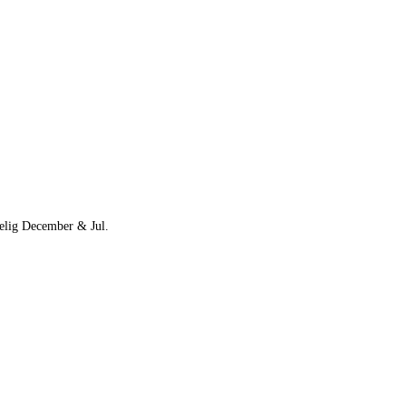
delig December & Jul.