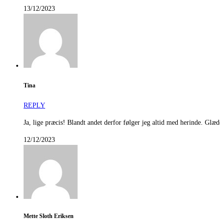
13/12/2023
Tina
REPLY
Ja, lige præcis! Blandt andet derfor følger jeg altid med herinde. Glæ
12/12/2023
Mette Sloth Eriksen