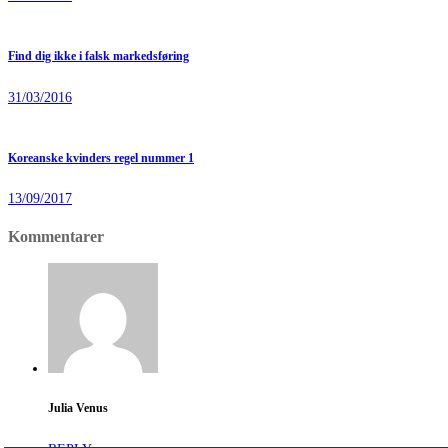
Find dig ikke i falsk markedsføring
31/03/2016
Koreanske kvinders regel nummer 1
13/09/2017
Kommentarer
Julia Venus