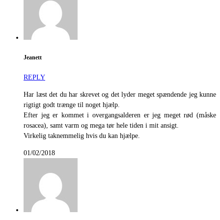
Jeanett
REPLY
Har læst det du har skrevet og det lyder meget spændende jeg kunne
rigtigt godt trænge til noget hjælp.
Efter jeg er kommet i overgangsalderen er jeg meget rød (måske
rosacea), samt varm og mega tør hele tiden i mit ansigt.
Virkelig taknemmelig hvis du kan hjælpe.
01/02/2018