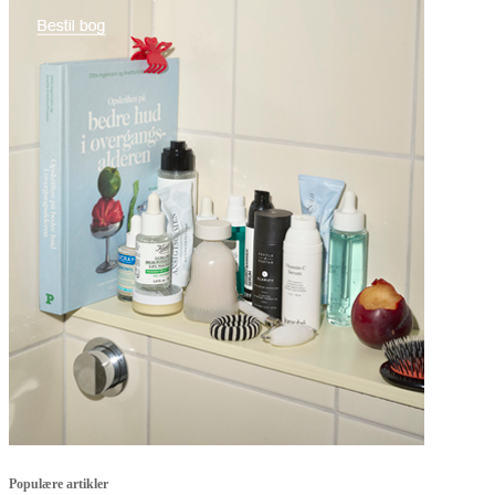
Populære artikler