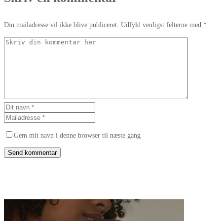
Din mailadresse vil ikke blive publiceret. Udfyld venligst felterne med *
Gem mit navn i denne browser til næste gang