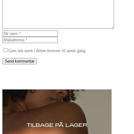
Gem mit navn i denne browser til næste gang