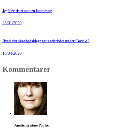
Jeg blev ristet som en lammesteg
23/01/2020
Hvad den skønhedskloge gør anderledes under Covid-19
16/04/2020
Kommentarer
Anette Kristine Poulsen