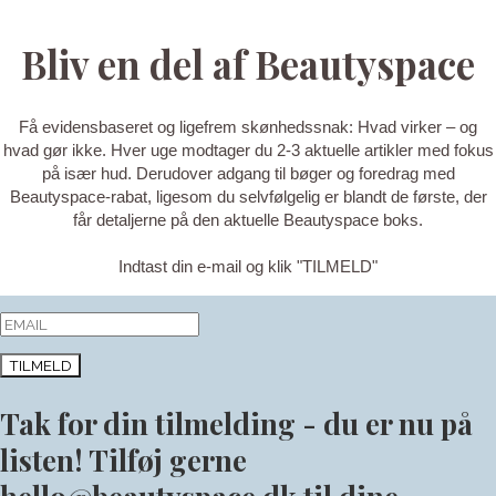
Bliv en del af Beautyspace
Få evidensbaseret og ligefrem skønhedssnak: Hvad virker – og
hvad gør ikke. Hver uge modtager du 2-3 aktuelle artikler med fokus
på især hud. Derudover adgang til bøger og foredrag med
Beautyspace-rabat, ligesom du selvfølgelig er blandt de første, der
får detaljerne på den aktuelle Beautyspace boks.
Indtast din e-mail og klik "TILMELD"
TILMELD
Tak for din tilmelding - du er nu på
listen! Tilføj gerne