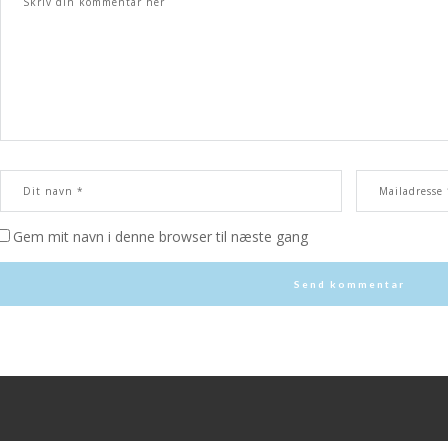
Gem mit navn i denne browser til næste gang