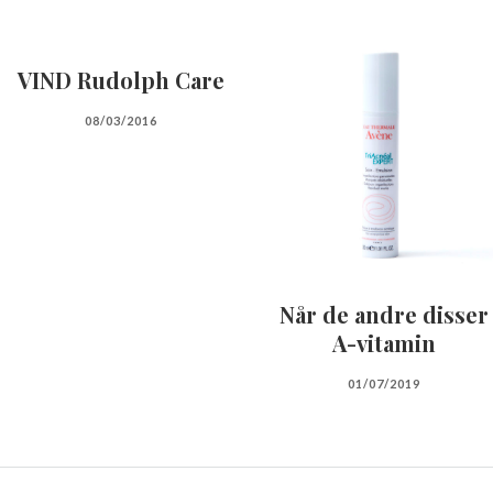
VIND Rudolph Care
08/03/2016
Når de andre disser
A-vitamin
01/07/2019