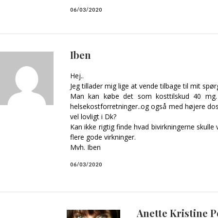
06/03/2020
Iben
Hej..
Jeg tillader mig lige at vende tilbage til mit sp
Man kan købe det som kosttilskud 40 mg. (
helsekostforretninger..og også med højere do
vel lovligt i Dk?
Kan ikke rigtig finde hvad bivirkningerne skulle
flere gode virkninger.
Mvh. Iben
06/03/2020
Anette Kristine 