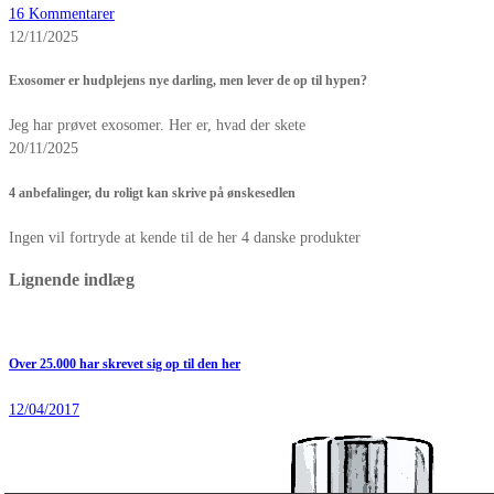
16 Kommentarer
12/11/2025
Exosomer er hudplejens nye darling, men lever de op til hypen?
Jeg har prøvet exosomer. Her er, hvad der skete
20/11/2025
4 anbefalinger, du roligt kan skrive på ønskesedlen
Ingen vil fortryde at kende til de her 4 danske produkter
Lignende indlæg
Over 25.000 har skrevet sig op til den her
12/04/2017