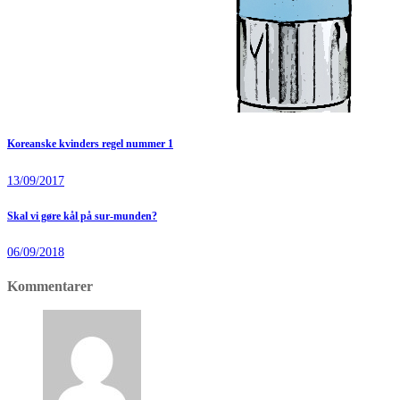
Koreanske kvinders regel nummer 1
13/09/2017
Skal vi gøre kål på sur-munden?
06/09/2018
Kommentarer