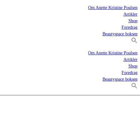
Om Anette Kristine Poulsen
Artikler
Shop
Foredrag
Beautyspace boksen
Om Anette Kristine Poulsen
Artikler
Shop
Foredrag
Beautyspace boksen