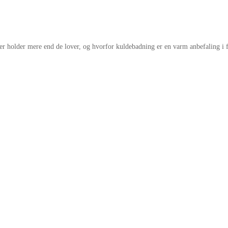
er holder mere end de lover, og hvorfor kuldebadning er en varm anbefaling i 