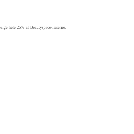
følge hele 25% af Beautyspace-læserne.