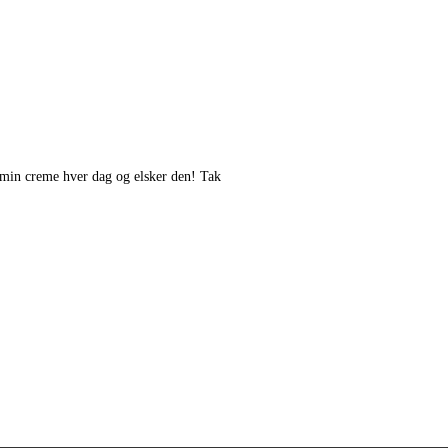
tamin creme hver dag og elsker den! Tak