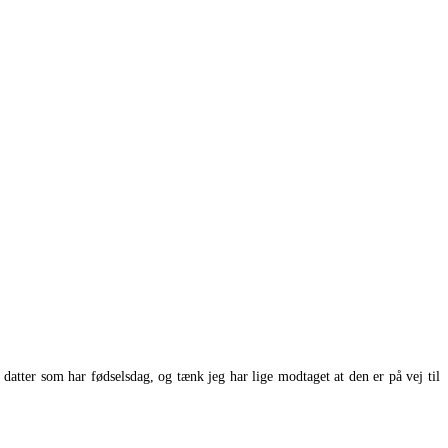
 datter som har fødselsdag, og tænk jeg har lige modtaget at den er på vej til