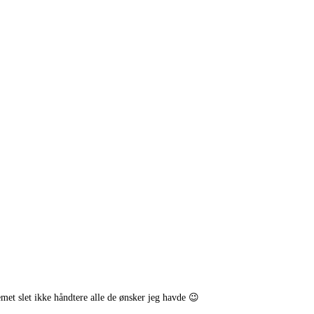
et slet ikke håndtere alle de ønsker jeg havde 😉