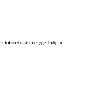
kre badeværelse (når det er bygget færdigt ;))