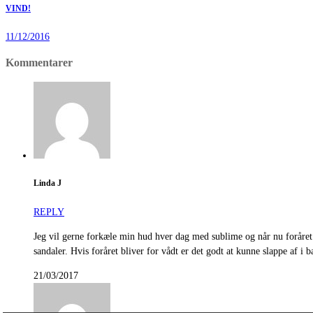
VIND!
11/12/2016
Kommentarer
Linda J
REPLY
Jeg vil gerne forkæle min hud hver dag med sublime og når nu foråret 
sandaler. Hvis foråret bliver for vådt er det godt at kunne slappe af i 
21/03/2017