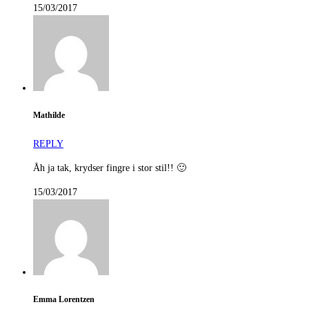
15/03/2017
Mathilde
REPLY
Åh ja tak, krydser fingre i stor stil!! 🙂
15/03/2017
Emma Lorentzen