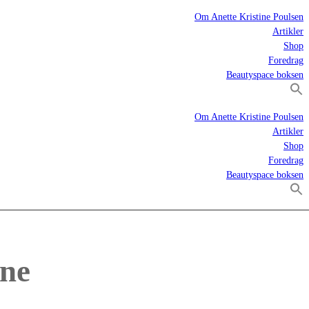
Om Anette Kristine Poulsen
Artikler
Shop
Foredrag
Beautyspace boksen
Om Anette Kristine Poulsen
Artikler
Shop
Foredrag
Beautyspace boksen
one