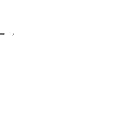
Som i dag