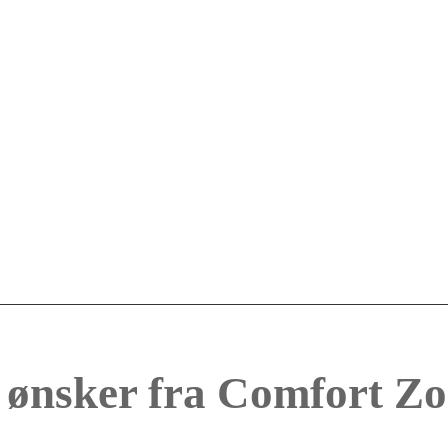
 ønsker fra Comfort Z