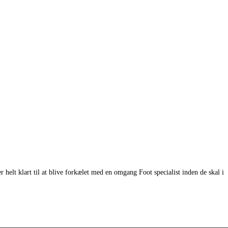
elt klart til at blive forkælet med en omgang Foot specialist inden de skal i