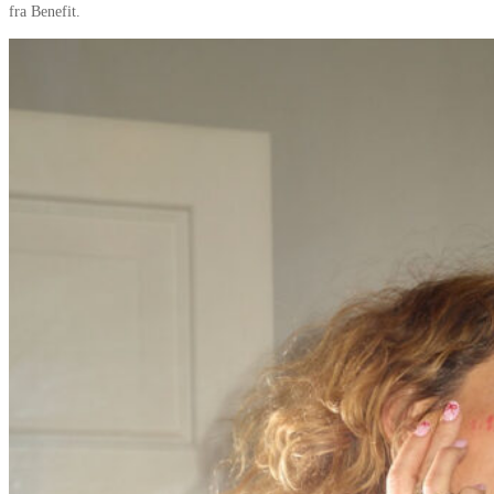
fra Benefit.