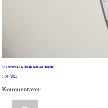
“Du ser frisk ud. Har du fået lavet noget?”
14/04/2026
Kommentarer