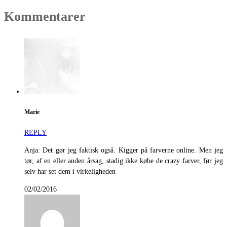
Kommentarer
Marie
REPLY
Anja: Det gør jeg faktisk også. Kigger på farverne online. Men jeg
tør, af en eller anden årsag, stadig ikke købe de crazy farver, før jeg
selv har set dem i virkeligheden
02/02/2016