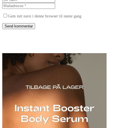
Gem mit navn i denne browser til næste gang