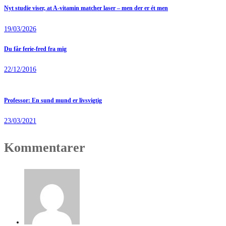
Nyt studie viser, at A-vitamin matcher laser – men der er ét men
19/03/2026
Du får ferie-fred fra mig
22/12/2016
Professor: En sund mund er livsvigtig
23/03/2021
Kommentarer