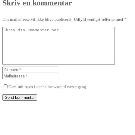
Skriv en kommentar
Din mailadresse vil ikke blive publiceret. Udfyld venligst felterne med *
Gem mit navn i denne browser til næste gang