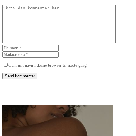
Gem mit navn i denne browser til næste gang