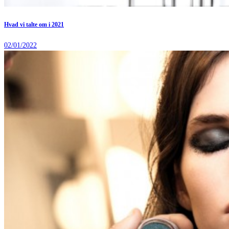
Hvad vi talte om i 2021
02/01/2022