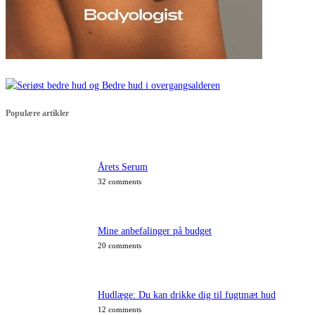
Populære artikler
Årets Serum
32 comments
Mine anbefalinger på budget
20 comments
Hudlæge: Du kan drikke dig til fugtmæt hud
12 comments