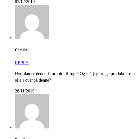
03/12/2019
Camilla
REPLY
Hvordan er denne i forhold til fugt? Og må jeg bruge produkter med
olie i ovenpå denne?
28/11/2019