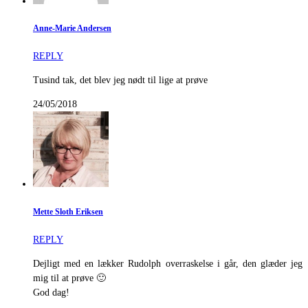
Anne-Marie Andersen
REPLY
Tusind tak, det blev jeg nødt til lige at prøve
24/05/2018
Mette Sloth Eriksen
REPLY
Dejligt med en lækker Rudolph overraskelse i går, den glæder jeg
mig til at prøve 🙂
God dag!