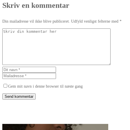
Skriv en kommentar
Din mailadresse vil ikke blive publiceret. Udfyld venligst felterne med *
Gem mit navn i denne browser til næste gang