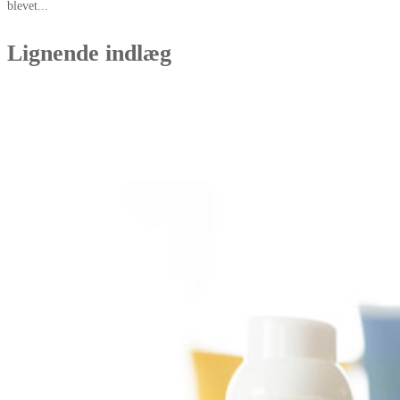
blevet...
Lignende indlæg