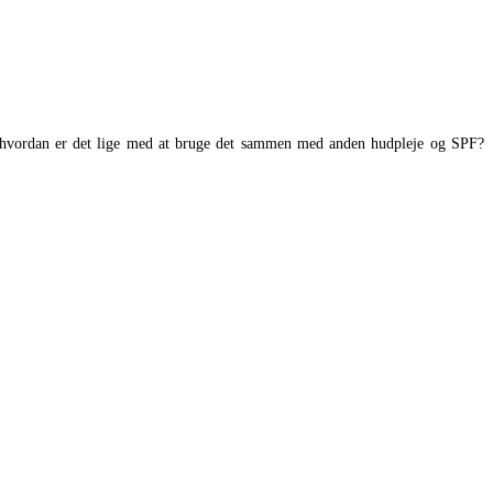
n hvordan er det lige med at bruge det sammen med anden hudpleje og SPF?