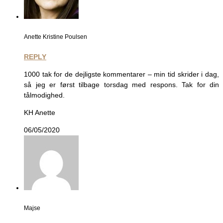
Anette Kristine Poulsen
REPLY
1000 tak for de dejligste kommentarer – min tid skrider i dag,
så jeg er først tilbage torsdag med respons. Tak for din
tålmodighed.
KH Anette
06/05/2020
Majse