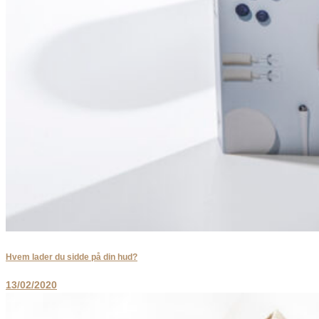
Hvem lader du sidde på din hud?
13/02/2020