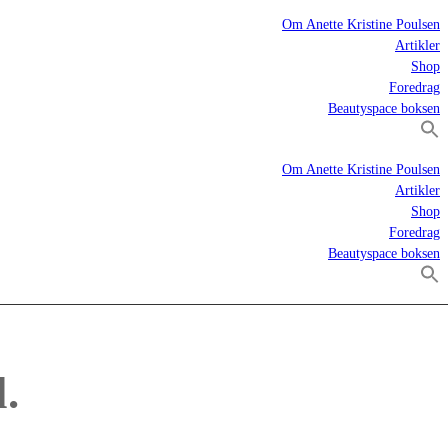
Om Anette Kristine Poulsen
Artikler
Shop
Foredrag
Beautyspace boksen
Om Anette Kristine Poulsen
Artikler
Shop
Foredrag
Beautyspace boksen
l.