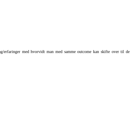
ng/erfaringer med hvorvidt man med samme outcome kan skifte over til de