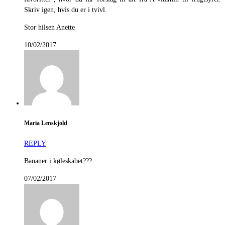
Skriv igen, hvis du er i tvivl.
Stor hilsen Anette
10/02/2017
Maria Lenskjold
REPLY
Bananer i køleskabet???
07/02/2017