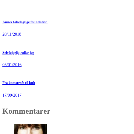
Annes fabelagtige foundation
20/11/2018
Selvfølgelig ruller jeg
05/01/2016
Fra katastrofe til kult
17/09/2017
Kommentarer