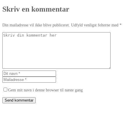
Skriv en kommentar
Din mailadresse vil ikke blive publiceret. Udfyld venligst felterne med *
Gem mit navn i denne browser til næste gang