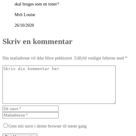
skal bruges som en toner?
Mvh Louise
26/10/2020
Skriv en kommentar
Din mailadresse vil ikke blive publiceret. Udfyld venligst felterne med *
Gem mit navn i denne browser til næste gang