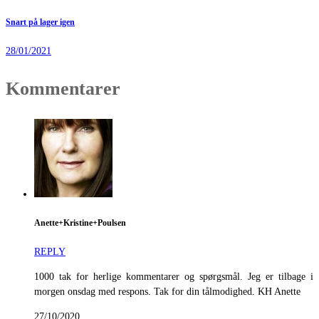
Snart på lager igen
28/01/2021
Kommentarer
Anette+Kristine+Poulsen
REPLY
1000 tak for herlige kommentarer og spørgsmål. Jeg er tilbage i
morgen onsdag med respons. Tak for din tålmodighed. KH Anette
27/10/2020