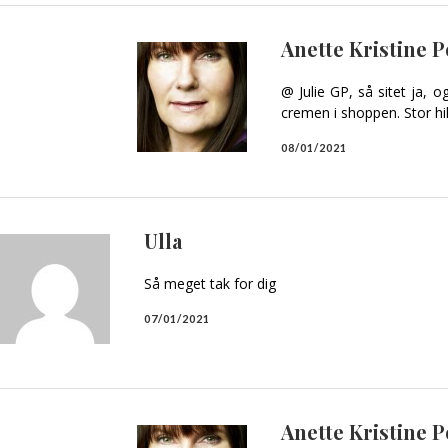
Anette Kristine 
@ Julie GP, så sitet ja,
cremen i shoppen. Stor hi
08/01/2021
Ulla
Så meget tak for dig
07/01/2021
Anette Kristine 