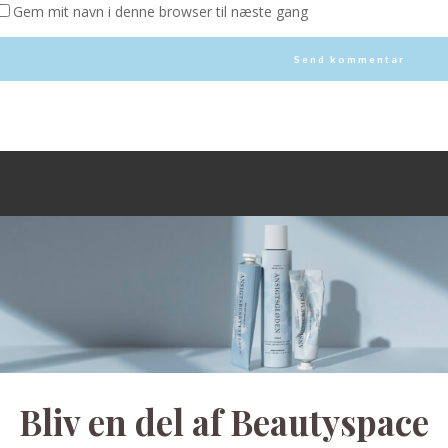
Gem mit navn i denne browser til næste gang
Bliv en del af Beautyspace