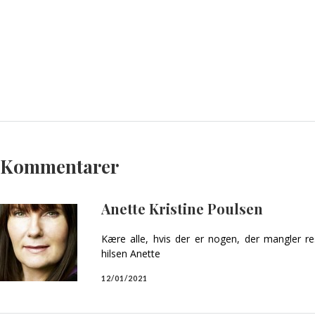
Kommentarer
Anette Kristine Poulsen
Kære alle, hvis der er nogen, der mangler re
hilsen Anette
12/01/2021