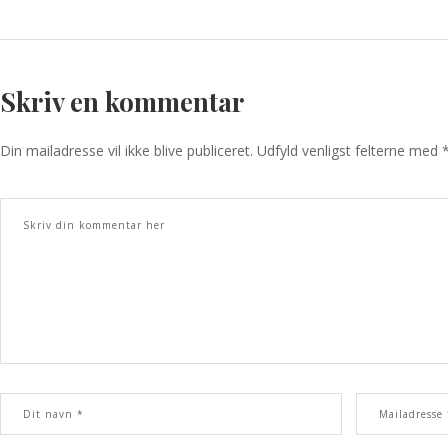
Skriv en kommentar
Din mailadresse vil ikke blive publiceret. Udfyld venligst felterne med 