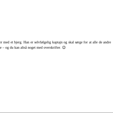
med et bjerg. Han er selvfølgelig kaptajn og skal sørge for at alle de andre
 – og du kan altså noget med overskrifter. 😉