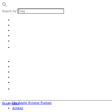
Search for:
Om Anette Kristine Poulsen
Beautyspace
Artikler