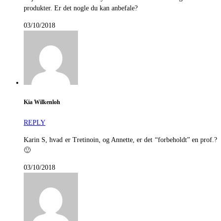
produkter. Er det nogle du kan anbefale?
03/10/2018
Kia Wilkenloh
REPLY
Karin S, hvad er Tretinoin, og Annette, er det “forbeholdt” en prof.?
🙂
03/10/2018