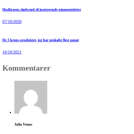
Hudlægens dødsstød til insisterende pigmentpletter
07/10/2020
De 3 krops-produkter, jeg har genkøbt flest gange
10/10/2021
Kommentarer
Julia Venus