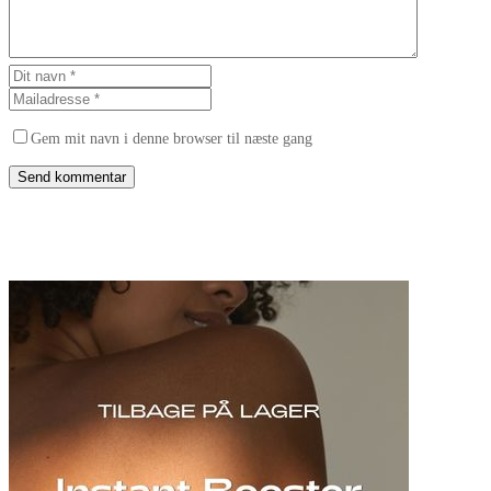
Gem mit navn i denne browser til næste gang