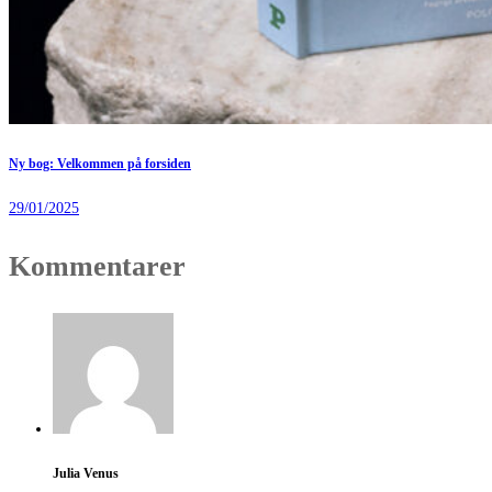
Ny bog: Velkommen på forsiden
29/01/2025
Kommentarer
Julia Venus