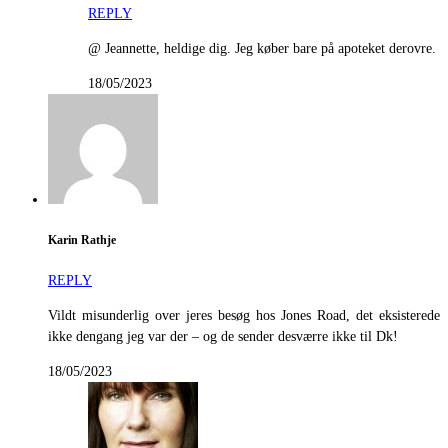
REPLY
@ Jeannette, heldige dig. Jeg køber bare på apoteket derovre.
18/05/2023
Karin Rathje
REPLY
Vildt misunderlig over jeres besøg hos Jones Road, det eksisterede
ikke dengang jeg var der – og de sender desværre ikke til Dk!
18/05/2023