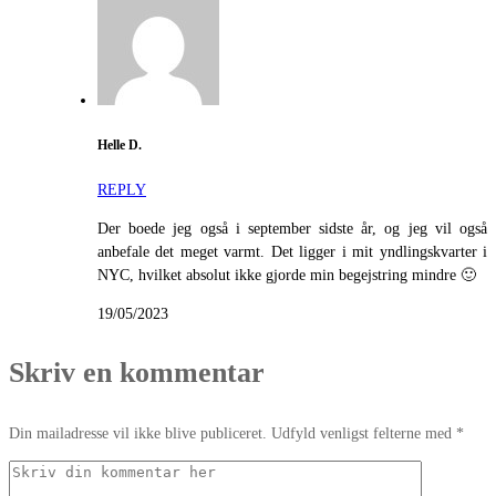
Helle D.
REPLY
Der boede jeg også i september sidste år, og jeg vil også
anbefale det meget varmt. Det ligger i mit yndlingskvarter i
NYC, hvilket absolut ikke gjorde min begejstring mindre 🙂
19/05/2023
Skriv en kommentar
Din mailadresse vil ikke blive publiceret. Udfyld venligst felterne med *