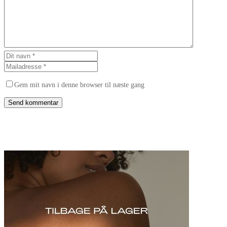
Gem mit navn i denne browser til næste gang