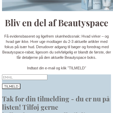
Bliv en del af Beautyspace
Få evidensbaseret og ligefrem skønhedssnak: Hvad virker – og
hvad gør ikke. Hver uge modtager du 2-3 aktuelle artikler med
fokus på især hud. Derudover adgang til bøger og foredrag med
Beautyspace-rabat, ligesom du selvfølgelig er blandt de første, der
får detaljerne på den aktuelle Beautyspace boks.
Indtast din e-mail og klik "TILMELD"
TILMELD
Tak for din tilmelding - du er nu på
listen! Tilføj gerne