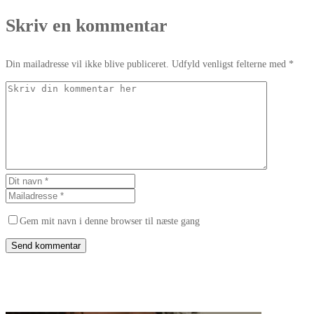
Skriv en kommentar
Din mailadresse vil ikke blive publiceret. Udfyld venligst felterne med *
Gem mit navn i denne browser til næste gang