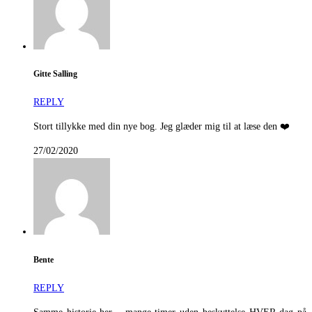
Gitte Salling
REPLY
Stort tillykke med din nye bog. Jeg glæder mig til at læse den ❤️
27/02/2020
Bente
REPLY