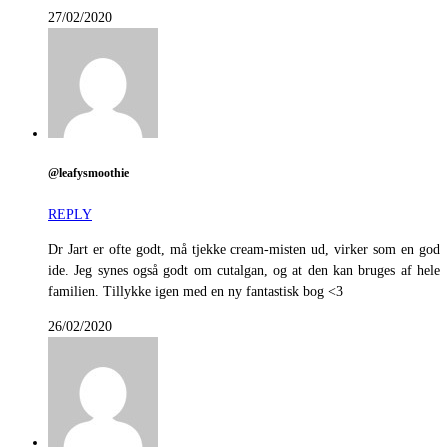
27/02/2020
@leafysmoothie
REPLY
Dr Jart er ofte godt, må tjekke cream-misten ud, virker som en god
ide. Jeg synes også godt om cutalgan, og at den kan bruges af hele
familien. Tillykke igen med en ny fantastisk bog <3
26/02/2020