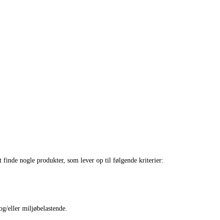
 finde nogle produkter, som lever op til følgende kriterier:
g/eller miljøbelastende.