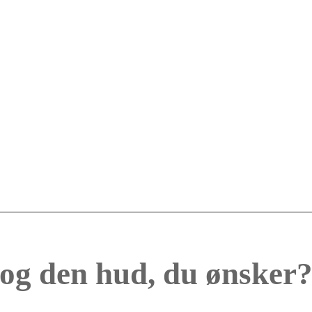
 og den hud, du ønsker