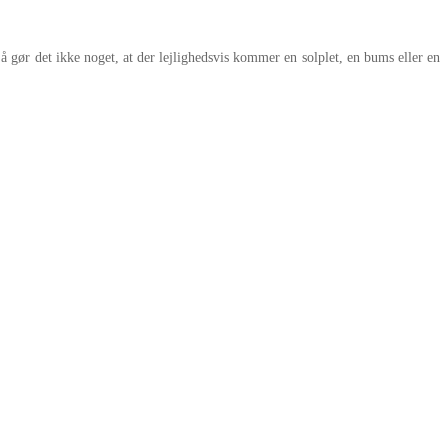
å gør det ikke noget, at der lejlighedsvis kommer en solplet, en bums eller en