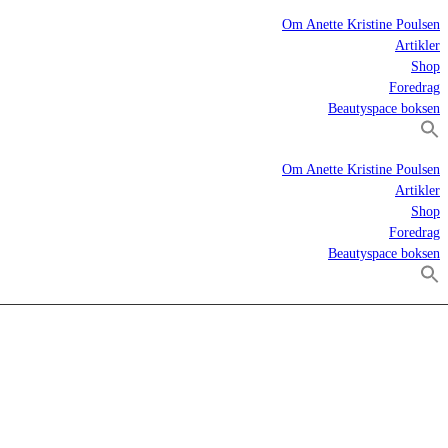
Om Anette Kristine Poulsen
Artikler
Shop
Foredrag
Beautyspace boksen
Om Anette Kristine Poulsen
Artikler
Shop
Foredrag
Beautyspace boksen
?