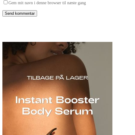
Gem mit navn i denne browser til næste gang