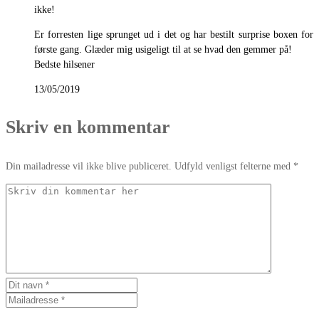
ikke!
Er forresten lige sprunget ud i det og har bestilt surprise boxen for
første gang. Glæder mig usigeligt til at se hvad den gemmer på!
Bedste hilsener
13/05/2019
Skriv en kommentar
Din mailadresse vil ikke blive publiceret. Udfyld venligst felterne med *