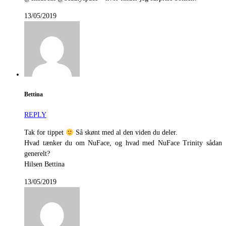
13/05/2019
Bettina
REPLY
Tak for tippet
Så skønt med al den viden du deler.
Hvad tænker du om NuFace, og hvad med NuFace Trinity sådan
generelt?
Hilsen Bettina
13/05/2019