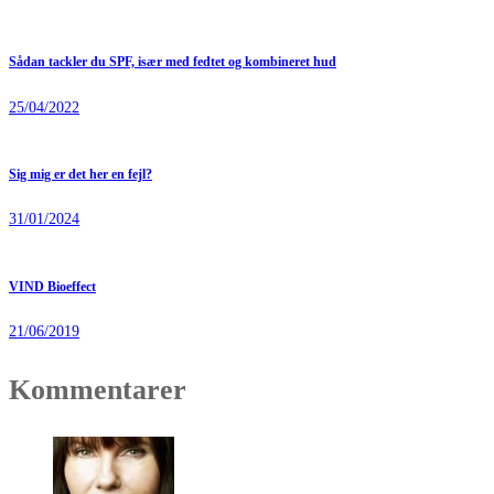
Sådan tackler du SPF, især med fedtet og kombineret hud
25/04/2022
Sig mig er det her en fejl?
31/01/2024
VIND Bioeffect
21/06/2019
Kommentarer