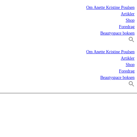
Om Anette Kristine Poulsen
Artikler
Shop
Foredrag
Beautyspace boksen
Om Anette Kristine Poulsen
Artikler
Shop
Foredrag
Beautyspace boksen