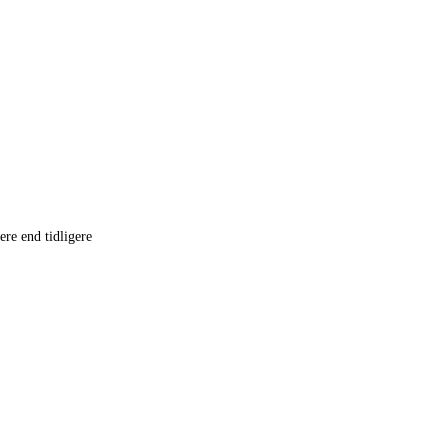
re end tidligere