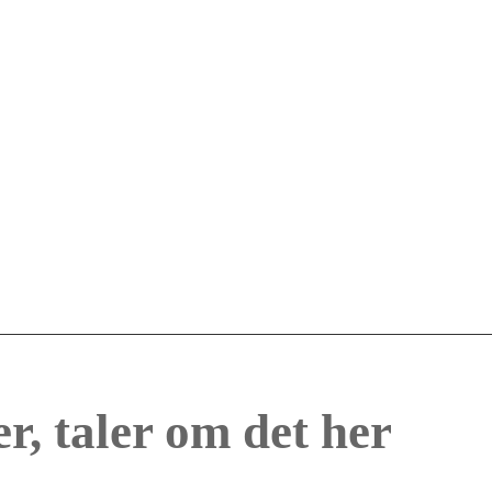
r, taler om det her