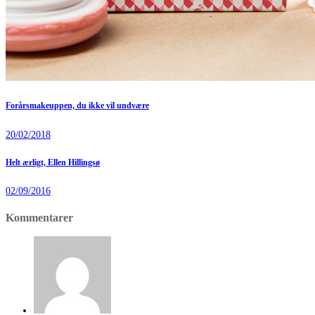
Forårsmakeuppen, du ikke vil undvære
20/02/2018
Helt ærligt, Ellen Hillingsø
02/09/2016
Kommentarer