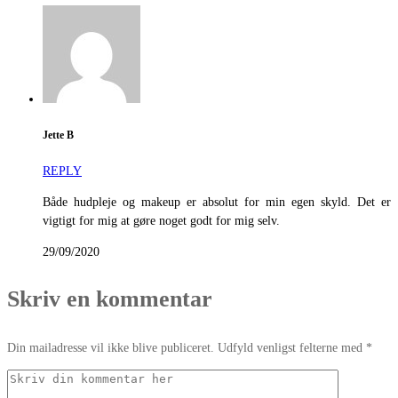
Jette B
REPLY
Både hudpleje og makeup er absolut for min egen skyld. Det er
vigtigt for mig at gøre noget godt for mig selv.
29/09/2020
Skriv en kommentar
Din mailadresse vil ikke blive publiceret. Udfyld venligst felterne med *