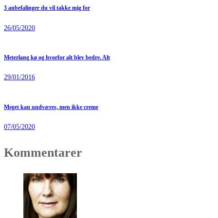
3 anbefalinger du vil takke mig for
26/05/2020
Meterlang kø og hvorfor alt blev bedre. Alt
29/01/2016
Meget kan undværes, men ikke creme
07/05/2020
Kommentarer