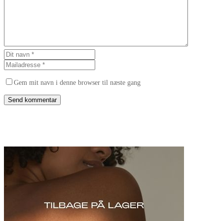
Gem mit navn i denne browser til næste gang