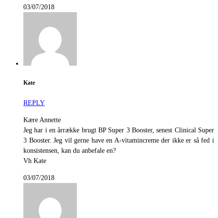
03/07/2018
Kate
REPLY
Kære Annette
Jeg har i en årrække brugt BP Super 3 Booster, senest Clinical Super
3 Booster. Jeg vil gerne have en A-vitamincreme der ikke er så fed i
konsistensen, kan du anbefale en?
Vh Kate
03/07/2018