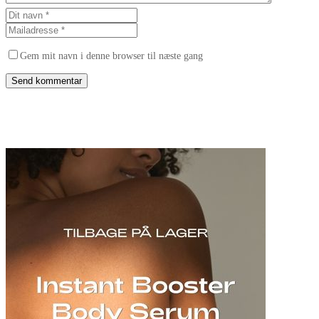
Gem mit navn i denne browser til næste gang