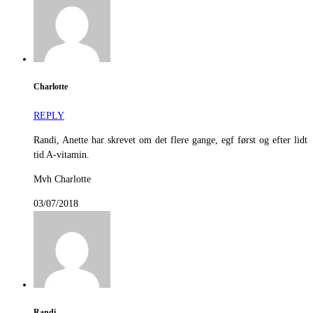
Charlotte
REPLY
Randi, Anette har skrevet om det flere gange, egf først og efter lidt
tid A-vitamin.
Mvh Charlotte
03/07/2018
Randi