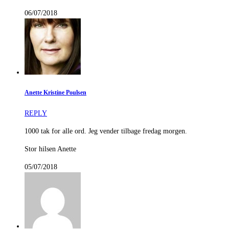
06/07/2018
Anette Kristine Poulsen
REPLY
1000 tak for alle ord. Jeg vender tilbage fredag morgen.
Stor hilsen Anette
05/07/2018