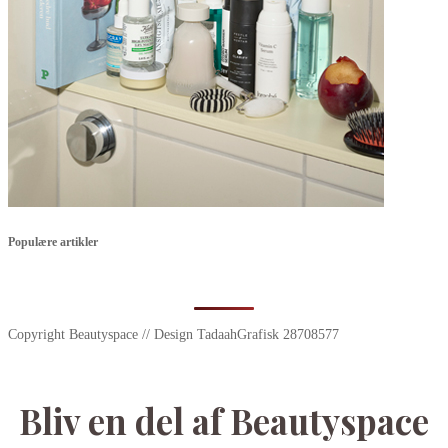
Populære artikler
Copyright Beautyspace // Design TadaahGrafisk 28708577
Bliv en del af Beautyspace